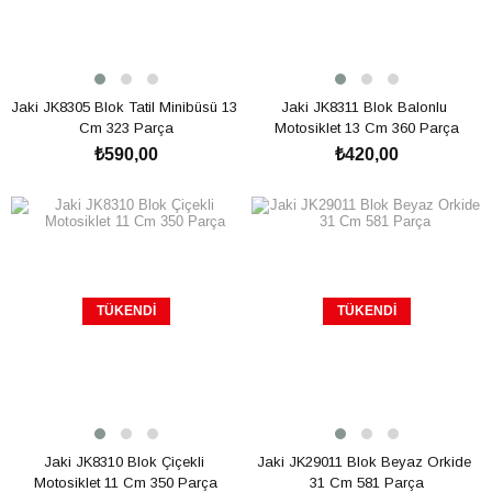
Jaki JK8305 Blok Tatil Minibüsü 13 
Jaki JK8311 Blok Balonlu 
Cm 323 Parça
Motosiklet 13 Cm 360 Parça
₺590,00
₺420,00
TÜKENDI
TÜKENDI
Jaki JK8310 Blok Çiçekli 
Jaki JK29011 Blok Beyaz Orkide 
Motosiklet 11 Cm 350 Parça
31 Cm 581 Parça