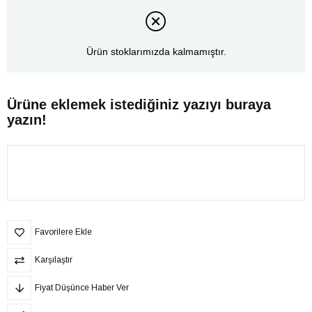
Ürün stoklarımızda kalmamıştır.
Ürüne eklemek istediğiniz yazıyı buraya
yazın!
Favorilere Ekle
Karşılaştır
Fiyat Düşünce Haber Ver