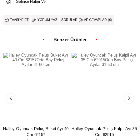
Gelince Haber Ver
TAVSIYE ET
YORUM YAZ
SORULAR (0) VE CEVAPLAR (0)
Benzer Ürünler
Halley Oyuncak Peluş Buket Ayı 40 
Halley Oyuncak Peluş Kalpli Ayı 35 
Cm 62157
Cm 62915