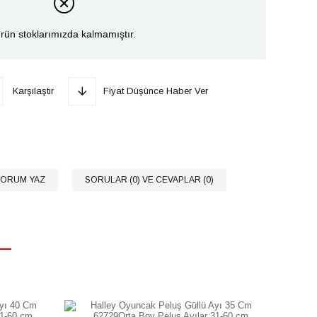
rün stoklarımızda kalmamıştır.
Karşılaştır
Fiyat Düşünce Haber Ver
ORUM YAZ
SORULAR (0) VE CEVAPLAR (0)