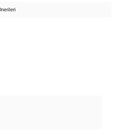
nerileri