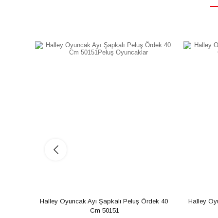
Halley Oyuncak Ayı Şapkalı Peluş Ördek 40 
Halley Oy
Cm 50151