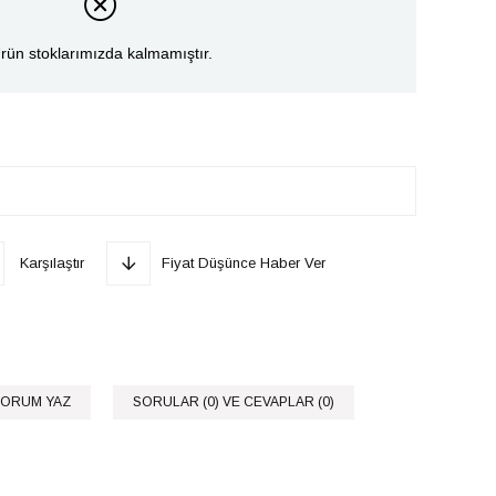
rün stoklarımızda kalmamıştır.
Karşılaştır
Fiyat Düşünce Haber Ver
ORUM YAZ
SORULAR (0) VE CEVAPLAR (0)