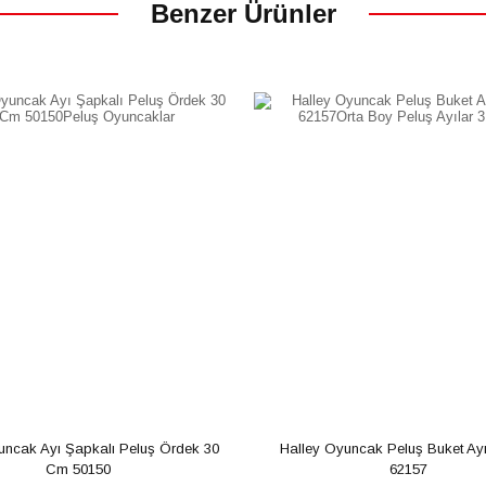
Benzer Ürünler
uncak Ayı Şapkalı Peluş Ördek 30 
Halley Oyuncak Peluş Buket Ayı
Cm 50150
62157