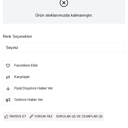
Ürün stoklarımızda kalmamıştır.
Renk Seçenekleri
Favorilere Ekle
Karşılaştır
Fiyat Düşünce Haber Ver
Gelince Haber Ver
TAVSIYE ET
YORUM YAZ
SORULAR (0) VE CEVAPLAR (0)