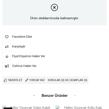
Ürün stoklarımızda kalmamıştır.
Favorilere Ekle
Karşılaştır
Fiyat Düşünce Haber Ver
Gelince Haber Ver
TAVSIYE ET
YORUM YAZ
SORULAR (0) VE CEVAPLAR (0)
Benzer Ürünler