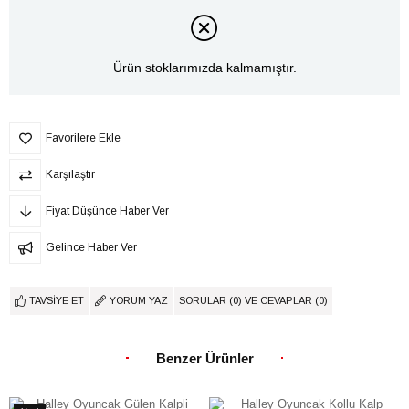
Ürün stoklarımızda kalmamıştır.
Favorilere Ekle
Karşılaştır
Fiyat Düşünce Haber Ver
Gelince Haber Ver
TAVSIYE ET
YORUM YAZ
SORULAR (0) VE CEVAPLAR (0)
Benzer Ürünler