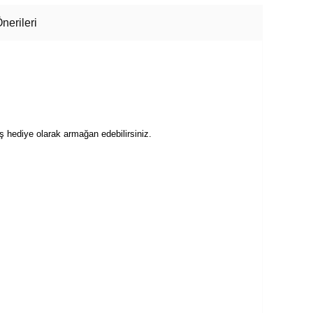
nerileri
ş hediye olarak armağan edebilirsiniz.