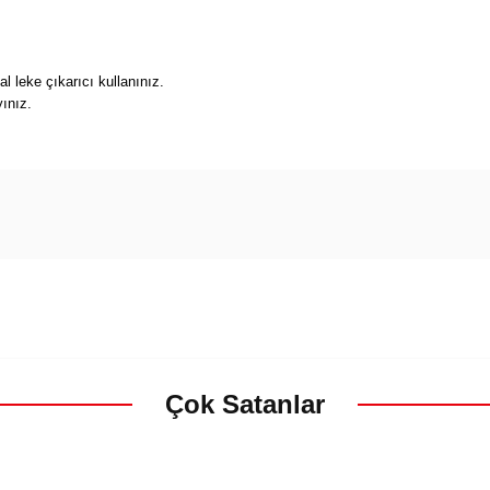
l leke çıkarıcı kullanınız.
ınız.
Çok Satanlar