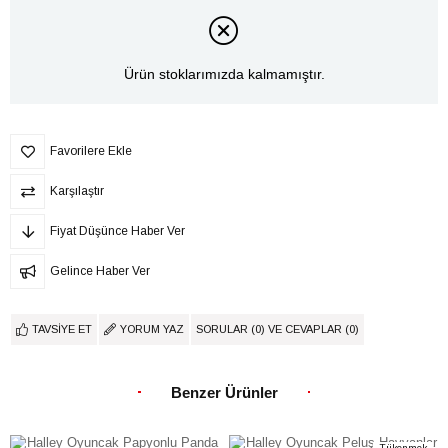
Ürün stoklarımızda kalmamıştır.
Favorilere Ekle
Karşılaştır
Fiyat Düşünce Haber Ver
Gelince Haber Ver
TAVSIYE ET
YORUM YAZ
SORULAR (0) VE CEVAPLAR (0)
Benzer Ürünler