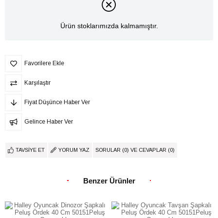
Ürün stoklarımızda kalmamıştır.
Favorilere Ekle
Karşılaştır
Fiyat Düşünce Haber Ver
Gelince Haber Ver
TAVSIYE ET
YORUM YAZ
SORULAR (0) VE CEVAPLAR (0)
Benzer Ürünler