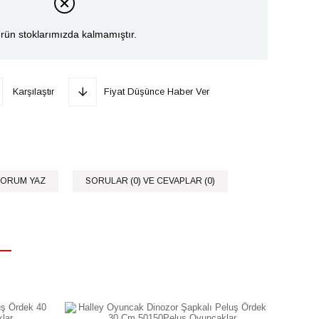
rün stoklarımızda kalmamıştır.
Karşılaştır
Fiyat Düşünce Haber Ver
ORUM YAZ
SORULAR (0) VE CEVAPLAR (0)