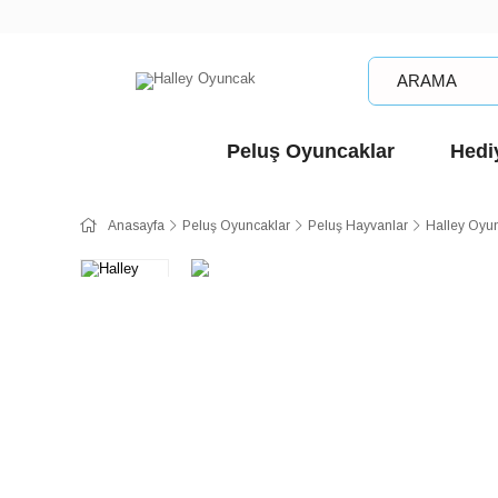
Peluş Oyuncaklar
Hediy
Anasayfa
Peluş Oyuncaklar
Peluş Hayvanlar
Halley Oyu