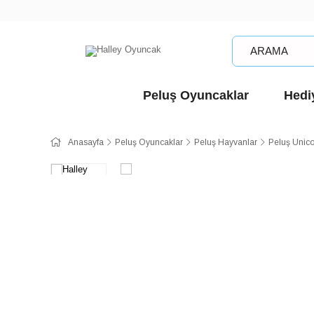
Peluş Oyuncaklar
Hediy
Anasayfa
Peluş Oyuncaklar
Peluş Hayvanlar
Peluş Unic