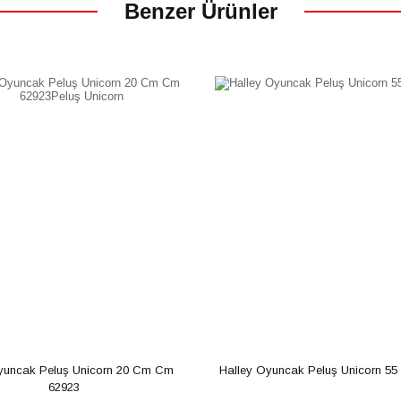
Benzer Ürünler
yuncak Peluş Unicorn 20 Cm Cm 
Halley Oyuncak Peluş Unicorn 5
62923