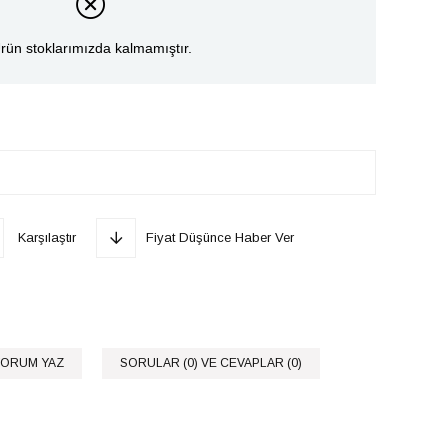
rün stoklarımızda kalmamıştır.
Karşılaştır
Fiyat Düşünce Haber Ver
ORUM YAZ
SORULAR (0) VE CEVAPLAR (0)